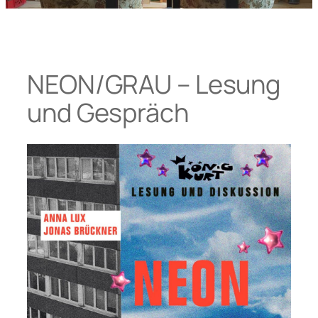
NEON/GRAU – Lesung
und Gespräch