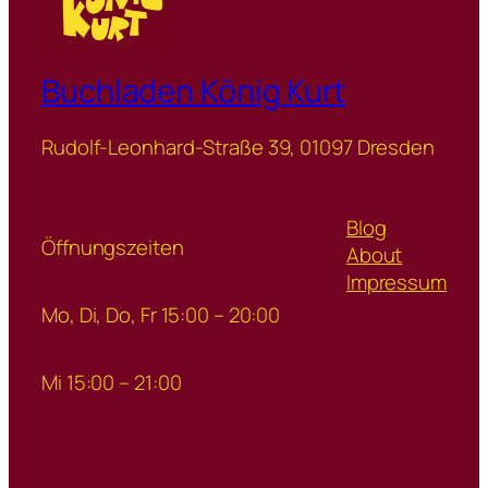
Buchladen König Kurt
Rudolf-Leonhard-Straße 39, 01097 Dresden
Blog
Öffnungszeiten
About
Impressum
Mo, Di, Do, Fr 15:00 – 20:00
Mi 15:00 – 21:00