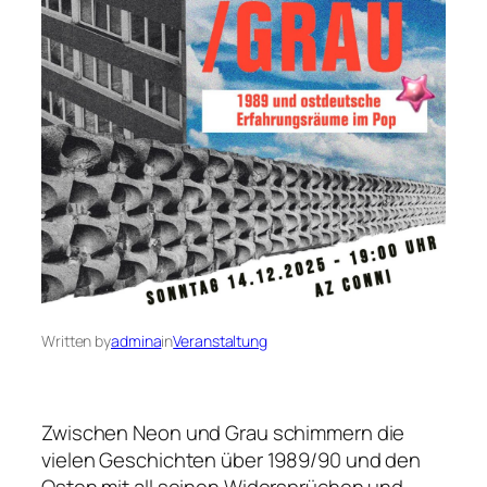
Written by
admina
in
Veranstaltung
Zwischen Neon und Grau schimmern die
vielen Geschichten über 1989/90 und den