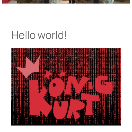
Hello world!