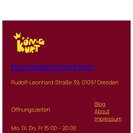
Buchladen König Kurt
Rudolf-Leonhard-Straße 39, 01097 Dresden
Blog
Öffnungszeiten
About
Impressum
Mo, Di, Do, Fr 15:00 – 20:00